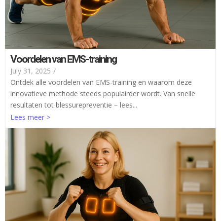
Voordelen van EMS-training
July 31, 2025
/
Ontdek alle voordelen van EMS-training en waarom deze
innovatieve methode steeds populairder wordt. Van snelle
resultaten tot blessurepreventie – lees...
Lees meer >