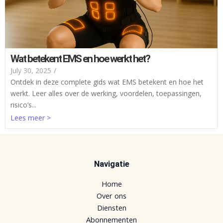
Wat betekent EMS en hoe werkt het?​
July 30, 2025
/
Ontdek in deze complete gids wat EMS betekent en hoe het
werkt. Leer alles over de werking, voordelen, toepassingen,
risico’s...
Lees meer >
Navigatie
Home
Over ons
Diensten
Abonnementen