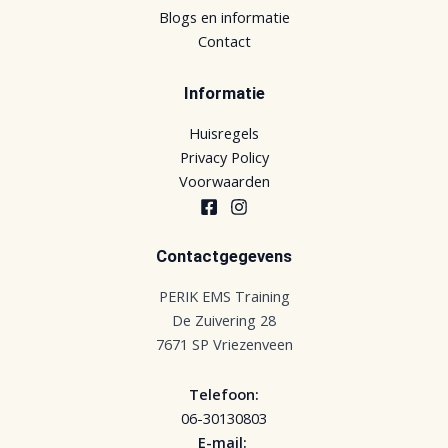
Blogs en informatie
Contact
Informatie
Huisregels
Privacy Policy
Voorwaarden
Contactgegevens
PERIK EMS Training
De Zuivering 28
7671 SP Vriezenveen
Telefoon:
06-30130803
E-mail: